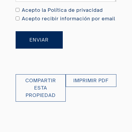
Acepto la
Política de privacidad
Acepto recibir información por email
ENVIAR
COMPARTIR
IMPRIMIR PDF
ESTA
PROPIEDAD