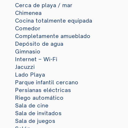
Cerca de playa / mar
Chimenea
Cocina totalmente equipada
Comedor
Completamente amueblado
Depósito de agua
Gimnasio
Internet – Wi-Fi
Jacuzzi
Lado Playa
Parque infantil cercano
Persianas eléctricas
Riego automático
Sala de cine
Sala de invitados
Sala de juegos