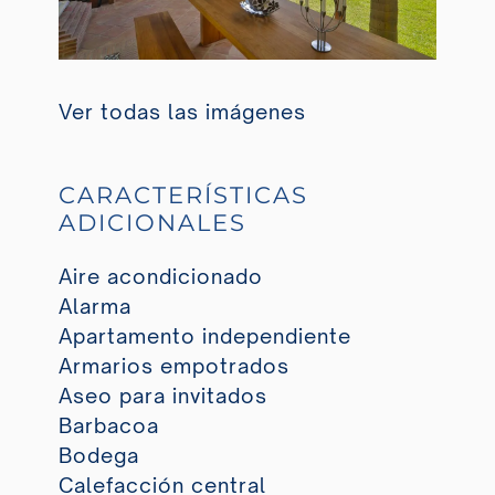
Ver todas las imágenes
CARACTERÍSTICAS
ADICIONALES
Aire acondicionado
Alarma
Apartamento independiente
Armarios empotrados
Aseo para invitados
Barbacoa
Bodega
Calefacción central