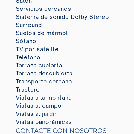
Salón
Servicios cercanos
Sistema de sonido Dolby Stereo
Surround
Suelos de mármol
Sótano
TV por satélite
Teléfono
Terraza cubierta
Terraza descubierta
Transporte cercano
Trastero
Vistas a la montaña
Vistas al campo
Vistas al jardín
Vistas panorámicas
CONTACTE CON NOSOTROS