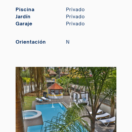
Piscina
Privado
Jardín
Privado
Garaje
Privado
Orientación
N