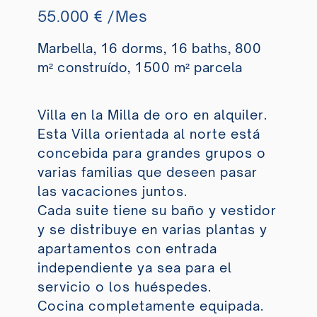
55.000 € /Mes
Marbella, 16 dorms, 16 baths, 800
m² construído, 1500 m² parcela
Villa en la Milla de oro en alquiler.
Esta Villa orientada al norte está
concebida para grandes grupos o
varias familias que deseen pasar
las vacaciones juntos.
Cada suite tiene su baño y vestidor
y se distribuye en varias plantas y
apartamentos con entrada
independiente ya sea para el
servicio o los huéspedes.
Cocina completamente equipada.