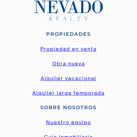
PROPIEDADES
Propiedad en venta
Obra nueva
Alquiler vacacional
Alquiler larga temporada
SOBRE NOSOTROS
Nuestro equipo