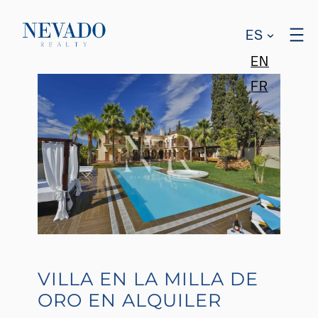
ES
EN
FR
VILLA EN LA MILLA DE
ORO EN ALQUILER