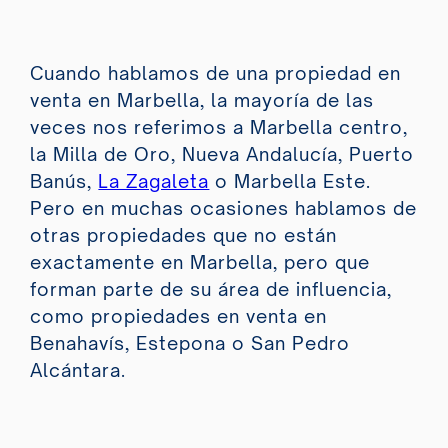
Cuando hablamos de una propiedad en
venta en Marbella, la mayoría de las
veces nos referimos a Marbella centro,
la Milla de Oro, Nueva Andalucía, Puerto
Banús,
La Zagaleta
o Marbella Este.
Pero en muchas ocasiones hablamos de
otras propiedades que no están
exactamente en Marbella, pero que
forman parte de su área de influencia,
como propiedades en venta en
Benahavís, Estepona o San Pedro
Alcántara.