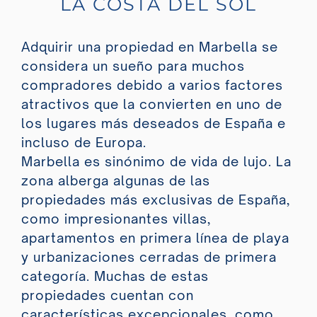
LA COSTA DEL SOL
Adquirir una propiedad en Marbella se
considera un sueño para muchos
compradores debido a varios factores
atractivos que la convierten en uno de
los lugares más deseados de España e
incluso de Europa.
Marbella es sinónimo de vida de lujo. La
zona alberga algunas de las
propiedades más exclusivas de España,
como impresionantes villas,
apartamentos en primera línea de playa
y urbanizaciones cerradas de primera
categoría. Muchas de estas
propiedades cuentan con
características excepcionales, como