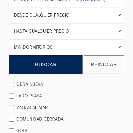
DESDE CUALQUIER PRECIO
HASTA CUALQUIER PRECIO
MIN DORMITORIOS
BUSCAR
REINICIAR
OBRA NUEVA
LADO PLAYA
VISTAS AL MAR
COMUNIDAD CERRADA
GOLF