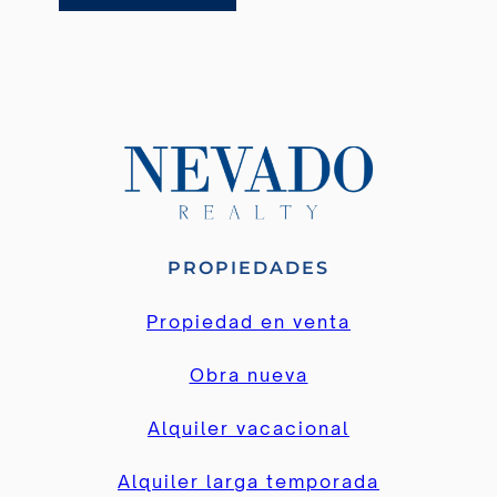
PROPIEDADES
Propiedad en venta
Obra nueva
Alquiler vacacional
Alquiler larga temporada