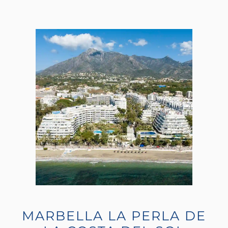
MARBELLA LA PERLA DE