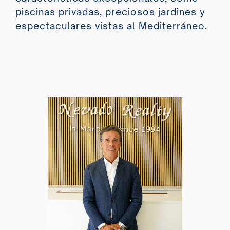
piscinas privadas, preciosos jardines y
espectaculares vistas al Mediterráneo.