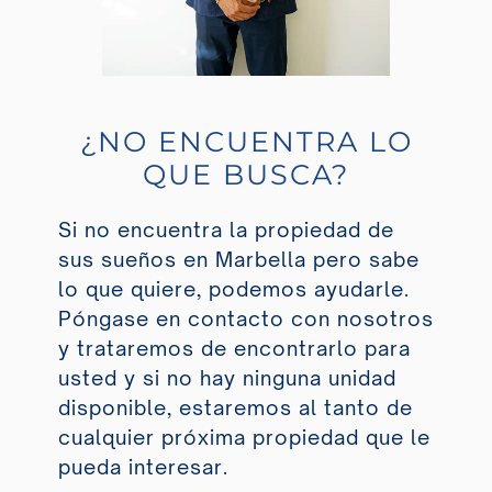
¿NO ENCUENTRA LO
QUE BUSCA?
Si no encuentra la propiedad de
sus sueños en Marbella pero sabe
lo que quiere, podemos ayudarle.
Póngase en contacto con nosotros
y trataremos de encontrarlo para
usted y si no hay ninguna unidad
disponible, estaremos al tanto de
cualquier próxima propiedad que le
pueda interesar.