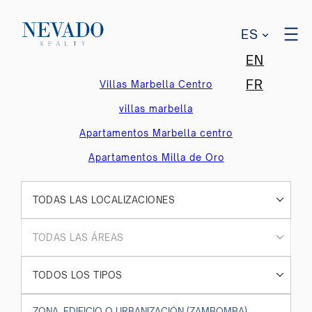
ES
EN
FR
Villas Marbella Centro
villas marbella
Apartamentos Marbella centro
Apartamentos Milla de Oro
TODAS LAS LOCALIZACIONES
TODAS LAS ÁREAS
TODOS LOS TIPOS