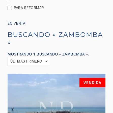
PARA REFORMAR
EN VENTA
BUSCANDO « ZAMBOMBA
»
MOSTRANDO 1 BUSCANDO « ZAMBOMBA ».
ÚLTIMAS PRIMERO
VENDIDA