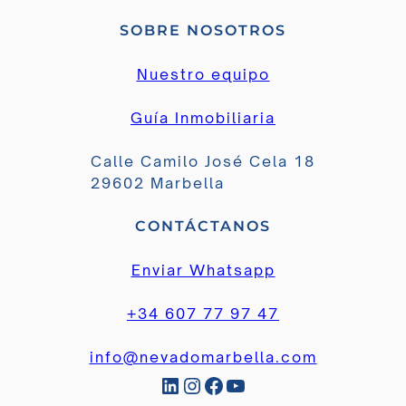
SOBRE NOSOTROS
Nuestro equipo
Guía Inmobiliaria
Calle Camilo José Cela 18
29602 Marbella
CONTÁCTANOS
Enviar Whatsapp
+34 607 77 97 47
info@nevadomarbella.com
LinkedIn
Instagram
Facebook
YouTube