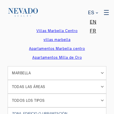
ES
EN
FR
Villas Marbella Centro
villas marbella
Apartamentos Marbella centro
Apartamentos Milla de Oro
MARBELLA
TODAS LAS ÁREAS
TODOS LOS TIPOS