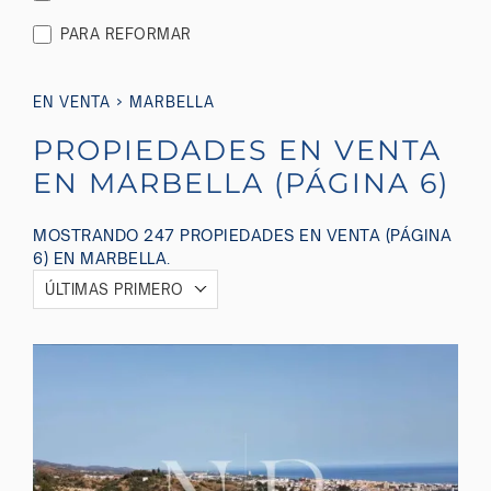
PARA REFORMAR
›
EN VENTA
MARBELLA
PROPIEDADES EN VENTA
EN MARBELLA (PÁGINA 6)
MOSTRANDO 247 PROPIEDADES EN VENTA (PÁGINA
6) EN MARBELLA.
ÚLTIMAS PRIMERO