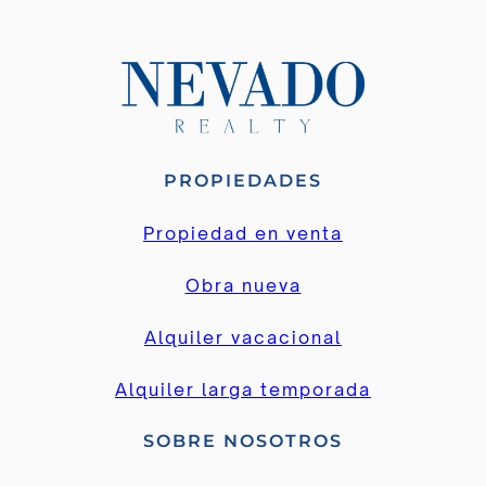
PROPIEDADES
Propiedad en venta
Obra nueva
Alquiler vacacional
Alquiler larga temporada
SOBRE NOSOTROS