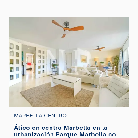
MARBELLA CENTRO
Ático en centro Marbella en la
urbanización Parque Marbella con