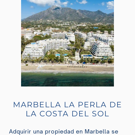
MARBELLA LA PERLA DE
LA COSTA DEL SOL
Adquirir una propiedad en Marbella se