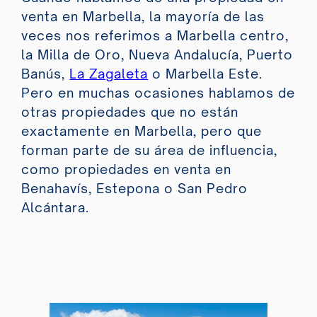
venta en Marbella, la mayoría de las
veces nos referimos a Marbella centro,
la Milla de Oro, Nueva Andalucía, Puerto
Banús,
La Zagaleta
o Marbella Este.
Pero en muchas ocasiones hablamos de
otras propiedades que no están
exactamente en Marbella, pero que
forman parte de su área de influencia,
como propiedades en venta en
Benahavís, Estepona o San Pedro
Alcántara.