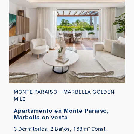
MONTE PARAISO – MARBELLA GOLDEN
MILE
Apartamento en Monte Paraíso,
Marbella en venta
3 Dormitorios,
2 Baños,
168 m² Const.