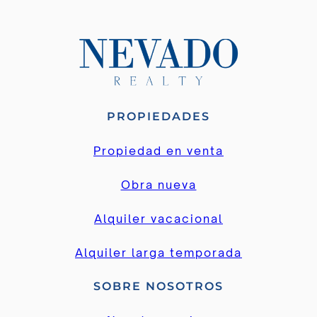
PROPIEDADES
Propiedad en venta
Obra nueva
Alquiler vacacional
Alquiler larga temporada
SOBRE NOSOTROS