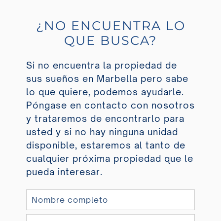
¿NO ENCUENTRA LO
QUE BUSCA?
Si no encuentra la propiedad de
sus sueños en Marbella pero sabe
lo que quiere, podemos ayudarle.
Póngase en contacto con nosotros
y trataremos de encontrarlo para
usted y si no hay ninguna unidad
disponible, estaremos al tanto de
cualquier próxima propiedad que le
pueda interesar.