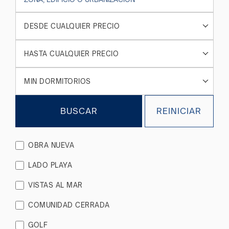
DESDE CUALQUIER PRECIO
HASTA CUALQUIER PRECIO
MIN DORMITORIOS
BUSCAR
REINICIAR
OBRA NUEVA
LADO PLAYA
VISTAS AL MAR
COMUNIDAD CERRADA
GOLF