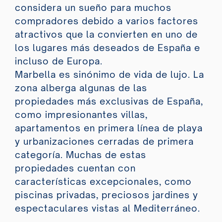
considera un sueño para muchos
compradores debido a varios factores
atractivos que la convierten en uno de
los lugares más deseados de España e
incluso de Europa.
Marbella es sinónimo de vida de lujo. La
zona alberga algunas de las
propiedades más exclusivas de España,
como impresionantes villas,
apartamentos en primera línea de playa
y urbanizaciones cerradas de primera
categoría. Muchas de estas
propiedades cuentan con
características excepcionales, como
piscinas privadas, preciosos jardines y
espectaculares vistas al Mediterráneo.