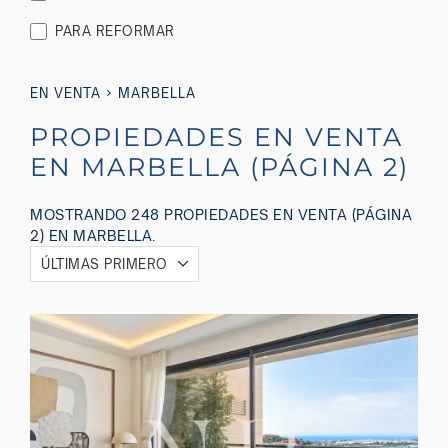
PARA REFORMAR
›
EN VENTA
MARBELLA
PROPIEDADES EN VENTA
EN MARBELLA (PÁGINA 2)
MOSTRANDO 248 PROPIEDADES EN VENTA (PÁGINA
2) EN MARBELLA.
ÚLTIMAS PRIMERO