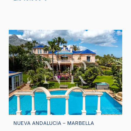
NUEVA ANDALUCIA – MARBELLA