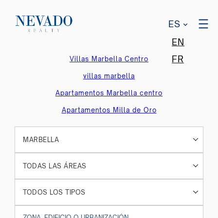
ES
EN
FR
Villas Marbella Centro
villas marbella
Apartamentos Marbella centro
Apartamentos Milla de Oro
MARBELLA
TODAS LAS ÁREAS
TODOS LOS TIPOS