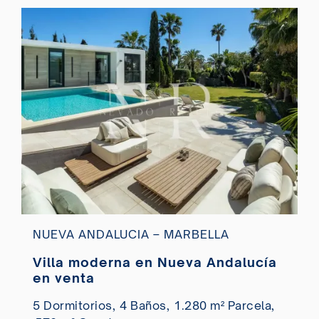
NUEVA ANDALUCIA – MARBELLA
Villa moderna en Nueva Andalucía
en venta
5 Dormitorios,
4 Baños,
1.280 m² Parcela,