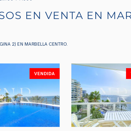
SOS EN VENTA EN MA
GINA 2) EN MARBELLA CENTRO.
VENDIDA