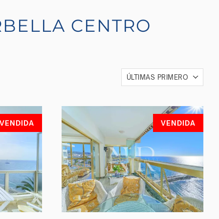
RBELLA CENTRO
ÚLTIMAS PRIMERO
VENDIDA
VENDIDA