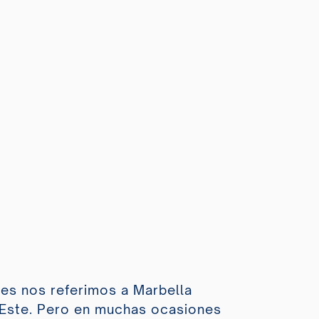
es nos referimos a Marbella
Este. Pero en muchas ocasiones