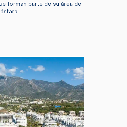
ue forman parte de su área de
ántara.