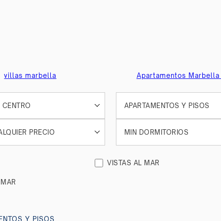
villas marbella
Apartamentos Marbella
 CENTRO
APARTAMENTOS Y PISOS
ALQUIER PRECIO
MIN DORMITORIOS
VISTAS AL MAR
RMAR
ENTOS Y PISOS