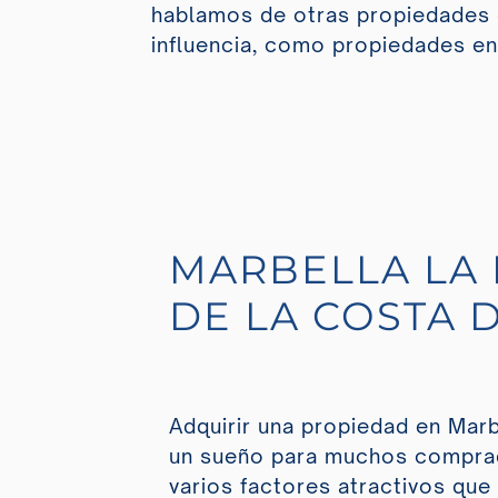
hablamos de otras propiedades 
influencia, como propiedades en
MARBELLA LA
DE LA COSTA 
Adquirir una propiedad en Mar
un sueño para muchos compra
varios factores atractivos que