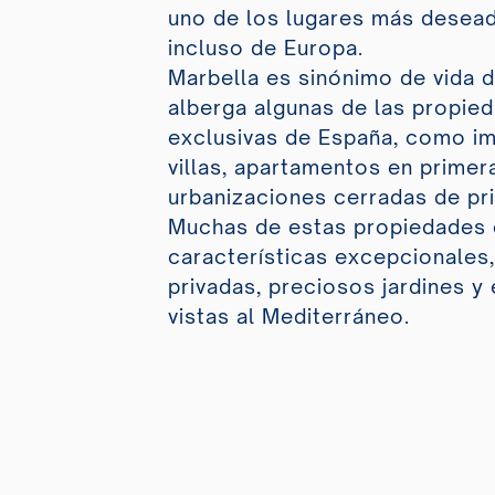
uno de los lugares más desea
incluso de Europa.
Marbella es sinónimo de vida d
alberga algunas de las propie
exclusivas de España, como i
villas, apartamentos en primera
urbanizaciones cerradas de pr
Muchas de estas propiedades 
características excepcionales
privadas, preciosos jardines y
vistas al Mediterráneo.