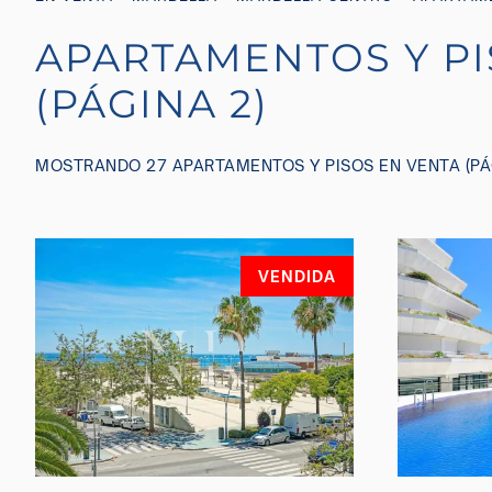
APARTAMENTOS Y PI
(PÁGINA 2)
MOSTRANDO 27 APARTAMENTOS Y PISOS EN VENTA (PÁ
VENDIDA