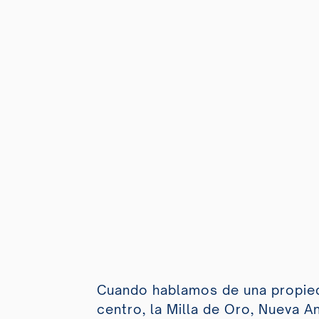
Cuando hablamos de una propieda
centro, la Milla de Oro, Nueva A