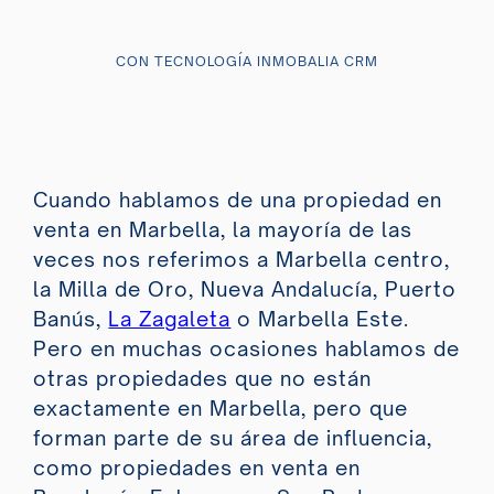
CON TECNOLOGÍA INMOBALIA CRM
Cuando hablamos de una propiedad en
venta en Marbella, la mayoría de las
veces nos referimos a Marbella centro,
la Milla de Oro, Nueva Andalucía, Puerto
Banús,
La Zagaleta
o Marbella Este.
Pero en muchas ocasiones hablamos de
otras propiedades que no están
exactamente en Marbella, pero que
forman parte de su área de influencia,
como propiedades en venta en