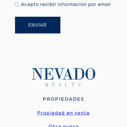
Acepto recibir información por email
ENVIAR
PROPIEDADES
Propiedad en venta
Obra nueva