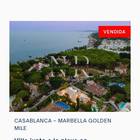
VENDIDA
CASABLANCA – MARBELLA GOLDEN
MILE