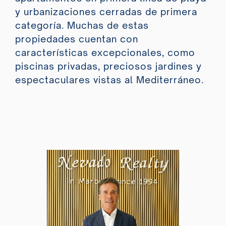
y urbanizaciones cerradas de primera
categoría. Muchas de estas
propiedades cuentan con
características excepcionales, como
piscinas privadas, preciosos jardines y
espectaculares vistas al Mediterráneo.