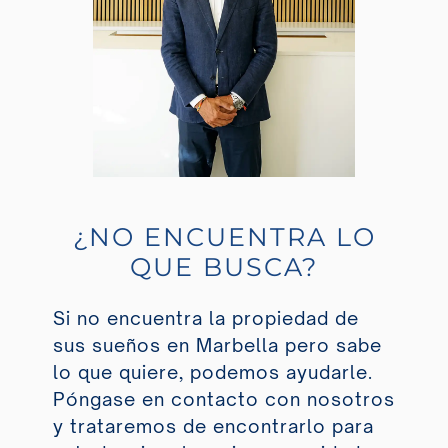
¿NO ENCUENTRA LO
QUE BUSCA?
Si no encuentra la propiedad de
sus sueños en Marbella pero sabe
lo que quiere, podemos ayudarle.
Póngase en contacto con nosotros
y trataremos de encontrarlo para