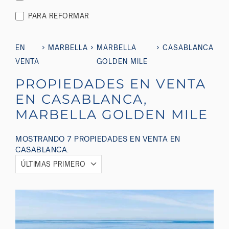
PARA REFORMAR
›
›
›
EN
MARBELLA
MARBELLA
CASABLANCA
VENTA
GOLDEN MILE
PROPIEDADES EN VENTA
EN CASABLANCA,
MARBELLA GOLDEN MILE
MOSTRANDO 7 PROPIEDADES EN VENTA EN
CASABLANCA.
ÚLTIMAS PRIMERO