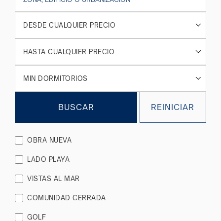
DESDE CUALQUIER PRECIO
HASTA CUALQUIER PRECIO
MIN DORMITORIOS
BUSCAR
REINICIAR
OBRA NUEVA
LADO PLAYA
VISTAS AL MAR
COMUNIDAD CERRADA
GOLF