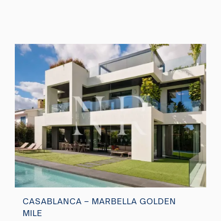
CASABLANCA – MARBELLA GOLDEN
MILE