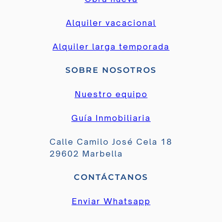
Alquiler vacacional
Alquiler larga temporada
SOBRE NOSOTROS
Nuestro equipo
Guía Inmobiliaria
Calle Camilo José Cela 18
29602 Marbella
CONTÁCTANOS
Enviar Whatsapp