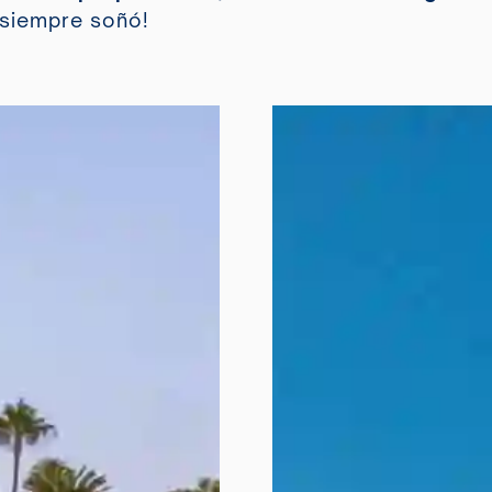
 siempre soñó!