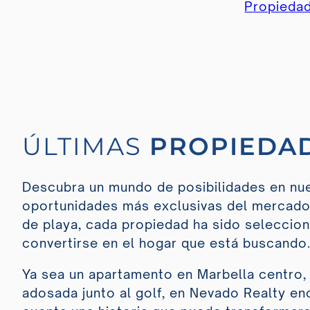
Propiedad
ÚLTIMAS
PROPIEDAD
Descubra un mundo de posibilidades en nue
oportunidades más exclusivas del mercado. 
de playa, cada propiedad ha sido selecciona
convertirse en el hogar que está buscando
Ya sea un apartamento en Marbella centro, u
adosada junto al golf, en Nevado Realty e