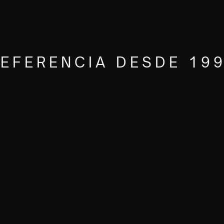
REFERENCIA DESDE 19