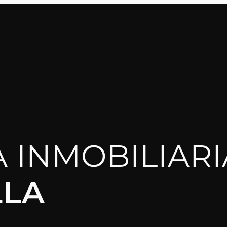
 INMOBILIARI
LA