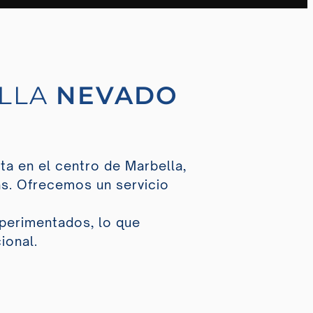
ELLA
NEVADO
ta en el centro de Marbella,
s. Ofrecemos un servicio
xperimentados, lo que
ional.