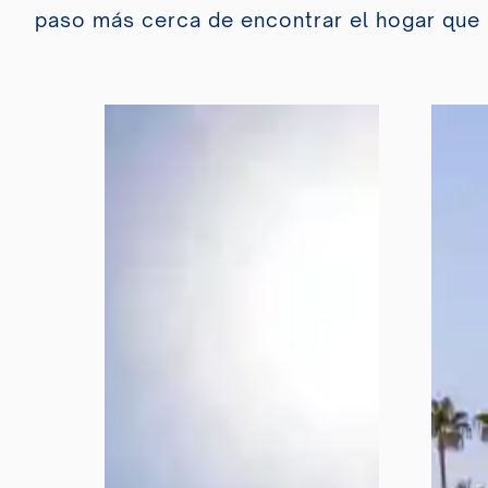
paso más cerca de encontrar el hogar que